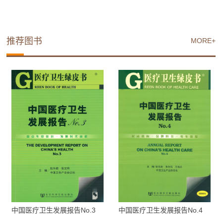
推荐图书
MORE+
中国医疗卫生发展报告No.3
中国医疗卫生发展报告No.4