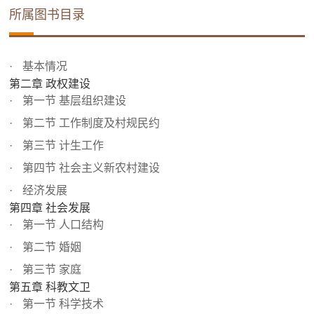
所属图书目录
基本情况
第二章 政权建设
第一节 基层组织建设
第二节 工作制度及村规民约
第三节 计生工作
第四节 社会主义新农村建设
经济发展
第四章 社会发展
第一节 人口结构
第二节 婚姻
第三节 家庭
第五章 科教文卫
第一节 科学技术