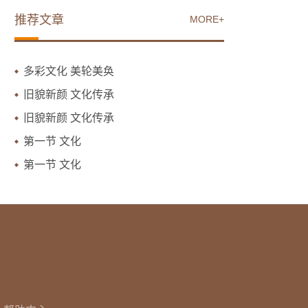
推荐文章
MORE+
多彩文化 美轮美奂
旧貌新颜 文化传承
旧貌新颜 文化传承
第一节 文化
第一节 文化