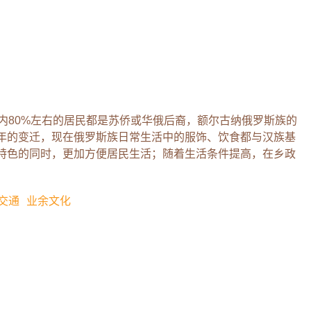
内80%左右的居民都是苏侨或华俄后裔，额尔古纳俄罗斯族的
年的变迁，现在俄罗斯族日常生活中的服饰、饮食都与汉族基
特色的同时，更加方便居民生活；随着生活条件提高，在乡政
交通
业余文化