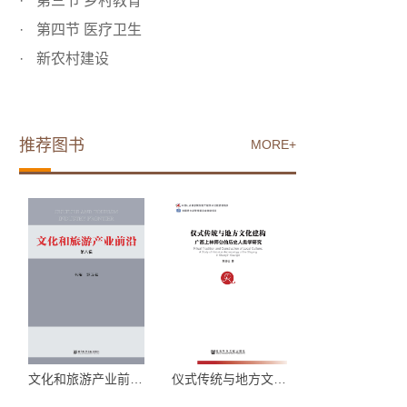
第三节 乡村教育
第四节 医疗卫生
新农村建设
推荐图书
MORE+
文化和旅游产业前沿 第...
仪式传统与地方文化建构