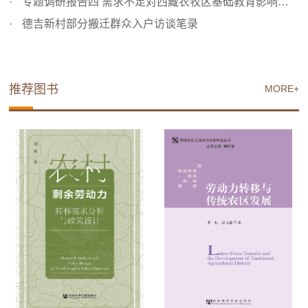
专题调研报告四 需求不足对西藏农牧区基础教育影响的经济学...
德吉新村部分搬迁群众入户访谈笔录
推荐图书
MORE+