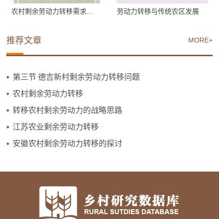
农村剩余劳动力转移需求...
劳动力转移与传统农区发展
推荐文章
MORE+
第三节 德吉新村剩余劳动力转移问题
农村剩余劳动力转移
转移农村剩余劳动力的战略思路
江苏农业剩余劳动力转移
安徽农村剩余劳动力转移的探讨