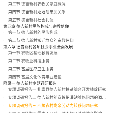
第三节 德吉新村农牧民家庭概况
第四节 德吉新村婚姻与亲属关系
第五节 德吉新村社会礼仪
第五章 德吉新村民族构成与宗教信仰
第一节 德吉新村的民族构成
第二节 德吉新村搬迁群众的宗教信仰
第六章 德吉新村各项社会事业全面发展
第一节 农牧区基础教育发展
第二节 农牧业科技服务
第三节 基层医疗卫生服务
第四节 基层文化体育事业建设
附录一 德吉新村专题调研报告
专题调研报告一 扎囊县德吉新村扶贫综合开发绩效研究
专题调研报告二 德吉新村朗赛岭提灌站维修问题的调查分析
专题调研报告三 西藏农村剩余劳动力转移问题研究