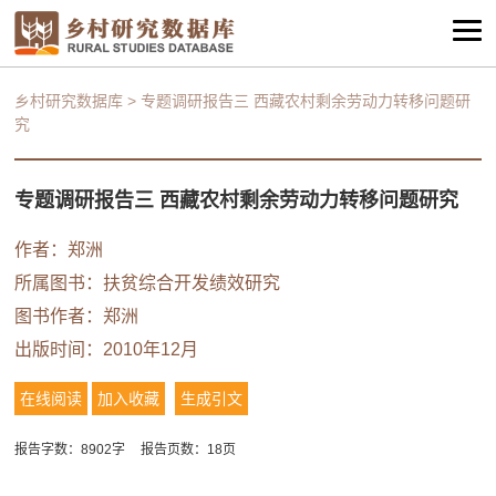
乡村研究数据库
>
专题调研报告三 西藏农村剩余劳动力转移问题研
究
专题调研报告三 西藏农村剩余劳动力转移问题研究
作者：
郑洲
所属图书：
扶贫综合开发绩效研究
图书作者：
郑洲
出版时间：2010年12月
在线阅读
加入收藏
生成引文
报告字数：8902字
报告页数：18页