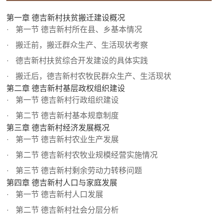
第一章 德吉新村扶贫搬迁建设概况
第一节 德吉新村所在县、乡基本情况
搬迁前，搬迁群众生产、生活现状考察
德吉新村扶贫综合开发建设的具体实践
搬迁后，德吉新村农牧民群众生产、生活现状
第二章 德吉新村基层政权组织建设
第一节 德吉新村行政组织建设
第二节 德吉新村基本规章制度
第三章 德吉新村经济发展概况
第一节 德吉新村农业生产发展
第二节 德吉新村农牧业规模经营实施情况
第三节 德吉新村剩余劳动力转移问题
第四章 德吉新村人口与家庭发展
第一节 德吉新村人口发展
第二节 德吉新村社会分层分析