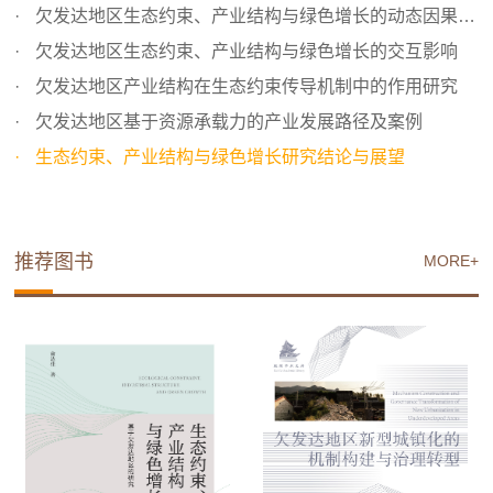
欠发达地区生态约束、产业结构与绿色增长的动态因果分析
欠发达地区生态约束、产业结构与绿色增长的交互影响
欠发达地区产业结构在生态约束传导机制中的作用研究
欠发达地区基于资源承载力的产业发展路径及案例
生态约束、产业结构与绿色增长研究结论与展望
推荐图书
MORE+