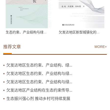
生态约束、产业结构与绿...
欠发达地区新型城镇化的...
推荐文章
MORE+
欠发达地区生态约束、产业结构、绿...
欠发达地区生态约束、产业结构与绿...
欠发达地区生态约束、产业结构与绿...
欠发达地区产业结构在生态约束传导...
生态振兴强心剂 推动乡村可持续发展