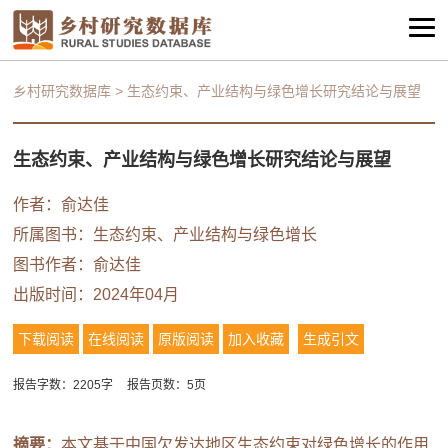
乡村研究数据库
>
生态约束、产业结构与绿色增长研究结论与展望
生态约束、产业结构与绿色增长研究结论与展望
作者：
俞达佳
所属图书：
生态约束、产业结构与绿色增长
图书作者：
俞达佳
出版时间：2024年04月
下载阅读
在线阅读
原版阅读
加入收藏
生成引文
报告字数：2205字
报告页数：5页
摘要：
本文基于中国欠发达地区生态约束对绿色增长的作用