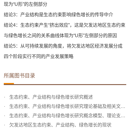
现为“U形”的左侧部分
结论3：产业结构是生态约束影响绿色增长的传导中介
结论4：生态约束产生“挤出效应”，这是欠发达地区生态约束
与绿色增长之间的关系曲线体现为“U形”左侧部分的原因
结论5：从可持续发展的角度，将欠发达地区经济发展分成
四个阶段实行不同的产业发展策略
所属图书目录
生态约束、产业结构与绿色增长研究概述
生态约束、产业结构与绿色增长研究理论基础及相关文献综述
生态约束、产业结构与绿色增长研究概念模型、理论支撑与实...
欠发达地区生态约束、产业结构、绿色增长的现状