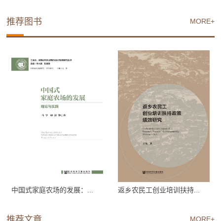
推荐图书
MORE+
中国式家庭农场的发展：...
返乡农民工创业培训扶持...
推荐文章
MORE+