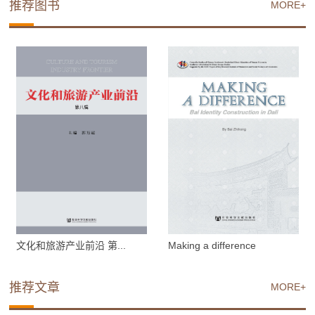
推荐图书
MORE+
文化和旅游产业前沿 第...
Making a difference
推荐文章
MORE+