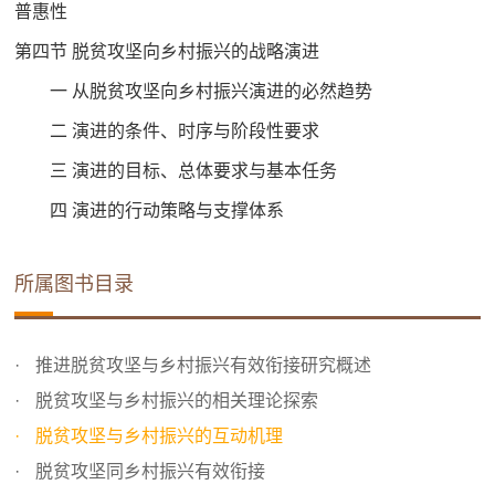
普惠性
第四节 脱贫攻坚向乡村振兴的战略演进
一 从脱贫攻坚向乡村振兴演进的必然趋势
二 演进的条件、时序与阶段性要求
三 演进的目标、总体要求与基本任务
四 演进的行动策略与支撑体系
所属图书目录
推进脱贫攻坚与乡村振兴有效衔接研究概述
脱贫攻坚与乡村振兴的相关理论探索
脱贫攻坚与乡村振兴的互动机理
脱贫攻坚同乡村振兴有效衔接