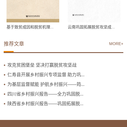
基于致贫成因和脱贫机理...
云南巩固拓展脱贫攻坚成...
推荐文章
MORE+
攻克贫困堡垒 坚决打赢脱贫攻坚战
仁寿县开展乡村振兴专项监督 助力巩...
为基层监督赋能 护航乡村振兴——筠...
四川省乡村振兴报告——全力巩固脱...
陕西省乡村振兴报告——巩固拓展脱...