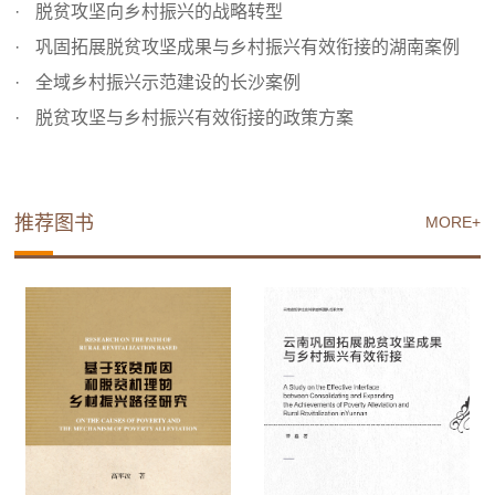
脱贫攻坚向乡村振兴的战略转型
巩固拓展脱贫攻坚成果与乡村振兴有效衔接的湖南案例
全域乡村振兴示范建设的长沙案例
脱贫攻坚与乡村振兴有效衔接的政策方案
推荐图书
MORE+