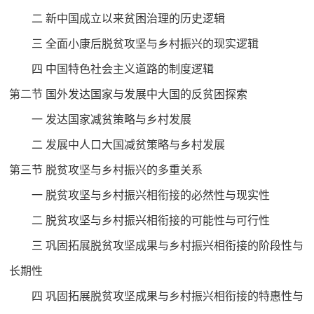
二 新中国成立以来贫困治理的历史逻辑
三 全面小康后脱贫攻坚与乡村振兴的现实逻辑
四 中国特色社会主义道路的制度逻辑
第二节 国外发达国家与发展中大国的反贫困探索
一 发达国家减贫策略与乡村发展
二 发展中人口大国减贫策略与乡村发展
第三节 脱贫攻坚与乡村振兴的多重关系
一 脱贫攻坚与乡村振兴相衔接的必然性与现实性
二 脱贫攻坚与乡村振兴相衔接的可能性与可行性
三 巩固拓展脱贫攻坚成果与乡村振兴相衔接的阶段性与
长期性
四 巩固拓展脱贫攻坚成果与乡村振兴相衔接的特惠性与