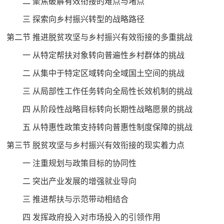
二 聚焦破解有效衔接的难点与堵点
三 探索向乡村振兴转型的战略路径
第二节 推进脱贫攻坚与乡村振兴有效衔接的多重挑战
一 从特定帮扶对象转向普遍性乡村群体的挑战
二 从集中于特定区域转向全域国土空间的挑战
三 从局部性工作任务转向全局性长效机制的挑战
四 从阶段性战略目标转向长期性战略愿景的挑战
五 从特惠性政策支持转向普惠性制度保障的挑战
第三节 脱贫攻坚与乡村振兴有效衔接的现实着力点
一 注重规划与政策目标的协同性
二 突出产业发展的增强就业导向
三 推进帮扶与示范带动相结合
四 发挥政府投入对市场投入的引领作用