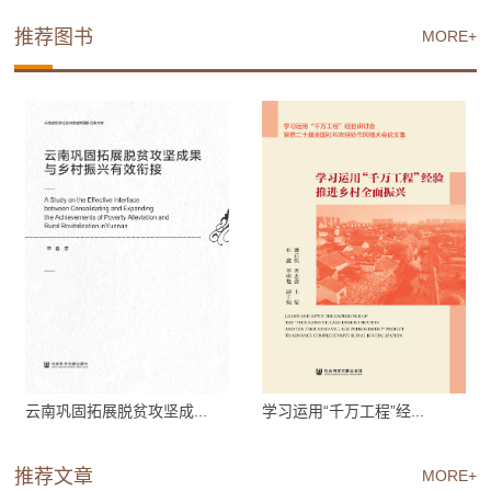
推荐图书
MORE+
云南巩固拓展脱贫攻坚成...
学习运用“千万工程”经...
推荐文章
MORE+