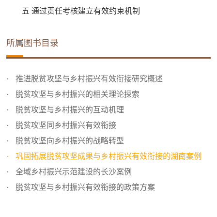
五 通过责任考核建立有效约束机制
所属图书目录
推进脱贫攻坚与乡村振兴有效衔接研究概述
脱贫攻坚与乡村振兴的相关理论探索
脱贫攻坚与乡村振兴的互动机理
脱贫攻坚同乡村振兴有效衔接
脱贫攻坚向乡村振兴的战略转型
巩固拓展脱贫攻坚成果与乡村振兴有效衔接的湖南案例
全域乡村振兴示范建设的长沙案例
脱贫攻坚与乡村振兴有效衔接的政策方案