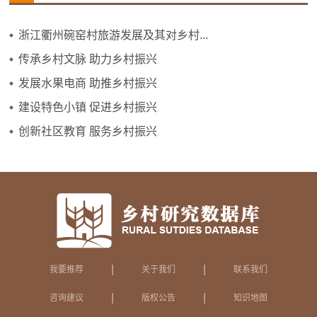
浙江衢州碗窑村旅游发展及其对乡村...
传承乡村文脉 助力乡村振兴
发展水果电商 助推乡村振兴
建设特色小镇 促进乡村振兴
创新社区教育 服务乡村振兴
|
|
我要推荐
关于我们
联系我们
|
|
咨询建议
版权公告
知识地图