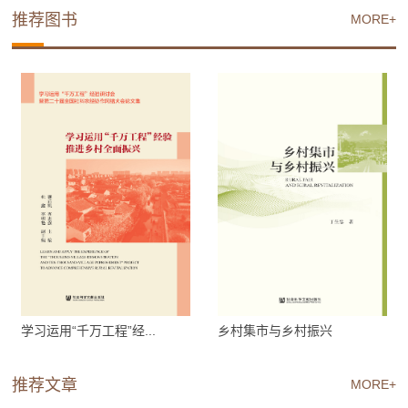
推荐图书
MORE+
学习运用“千万工程”经...
乡村集市与乡村振兴
推荐文章
MORE+