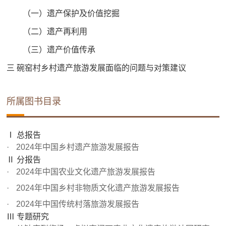
（一）遗产保护及价值挖掘
（二）遗产再利用
（三）遗产价值传承
三 碗窑村乡村遗产旅游发展面临的问题与对策建议
所属图书目录
Ⅰ 总报告
2024年中国乡村遗产旅游发展报告
Ⅱ 分报告
2024年中国农业文化遗产旅游发展报告
2024年中国乡村非物质文化遗产旅游发展报告
2024年中国传统村落旅游发展报告
Ⅲ 专题研究