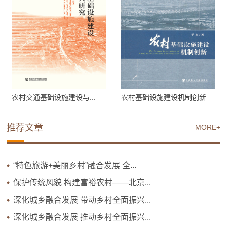
农村交通基础设施建设与...
农村基础设施建设机制创新
推荐文章
MORE+
“特色旅游+美丽乡村”融合发展 全...
保护传统风貌 构建富裕农村——北京...
深化城乡融合发展 带动乡村全面振兴...
深化城乡融合发展 推动乡村全面振兴...