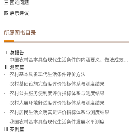
三 困难问题
四 启示建议
所属图书目录
Ⅰ 总报告
中国农村基本具备现代生活条件的内涵要义、做法成效与对策...
Ⅱ 测度篇
农村基本具备现代生活条件评价方法
农村基础设施完备度评价指标体系与测度结果
农村公共服务便利度评价指标体系与测度结果
农村人居环境舒适度评价指标体系与测度结果
农村居民生活文明富足评价指标体系与测度结果
我国农村基本具备现代生活条件发展水平测度
Ⅲ 案例篇