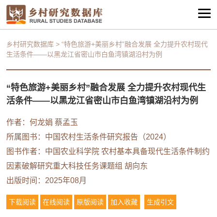
乡村研究数据库
>
“特色旅游+美丽乡村”融合发展 全力提升农村现代
生活条件——以黑龙江省密山市白鱼湾镇湖沿村为例
“特色旅游+美丽乡村”融合发展 全力提升农村现代生
活条件——以黑龙江省密山市白鱼湾镇湖沿村为例
作者：
何龙娟
蔡孟玉
所属图书：
中国农村生活条件研究报告（2024）
图书作者：中国农业科学院 农村基本具备现代生活条件制约
因素破解研究重大科技任务课题组 胡向东
出版时间：2025年08月
下载阅读
在线阅读
原版阅读
加入收藏
生成引文