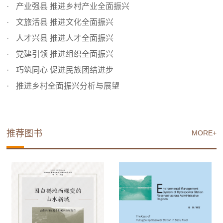
产业强县 推进乡村产业全面振兴
文旅活县 推进文化全面振兴
人才兴县 推进人才全面振兴
党建引领 推进组织全面振兴
巧筑同心 促进民族团结进步
推进乡村全面振兴分析与展望
推荐图书
MORE+