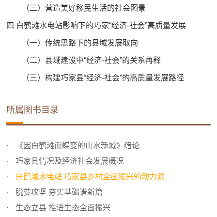
（三）营造美好移民生活的社会图景
四 白鹤滩水电站影响下的巧家“经济-社会”高质量发展
（一）传统思路下的县域发展取向
（二）县域建设中“经济-社会”的关系再释
（三）构建巧家县“经济-社会”的高质量发展路径
所属图书目录
《因白鹤滩而蝶变的山水新城》绪论
巧家县情况及经济社会发展概况
白鹤滩水电站 巧家县乡村全面振兴的动力源
脱贫攻坚 夯实基础谱新篇
生态立县 推进生态全面振兴