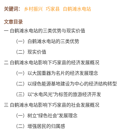
关键词：
乡村振兴
巧家县
白鹤滩水电站
文章目录
一 白鹤滩水电站的三类优势与现实价值
（一）白鹤滩水电站的三类优势
（二）现实价值
二 白鹤滩水电站影响下巧家县的经济发展概况
（一）以大国重器为名片的经济发展理念
（二）以绿色能源基地建设为中心的经济结构转型
（三）以“水电风光”为标签的旅游经济开发
三 白鹤滩水电站影响下巧家县的社会发展概况
（一）树立“绿色社会”发展理念
（二）增强居民的归属感