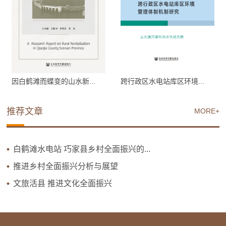
因白鹤滩而蝶变的山水新...
跨行政区水电站库区环境...
推荐文章
MORE+
白鹤滩水电站 巧家县乡村全面振兴的...
推进乡村全面振兴分析与展望
文旅活县 推进文化全面振兴