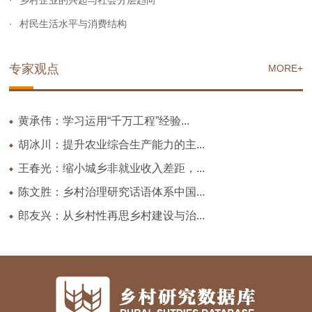
乡村企业的兴起与社会分层趋向
村民生活水平与消费结构
专家观点
MORE+
黄承伟：学习运用“千万工程”经验...
胡冰川：提升农业综合生产能力的主...
王春光：缩小城乡非就业收入差距，...
陈文胜：乡村治理研究话语体系中国...
郎友兴：从乡村性再思乡村建设与治...