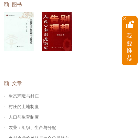
图书
文章
生态环境与村庄
村庄的土地制度
人口与生育制度
农业：组织、生产与分配