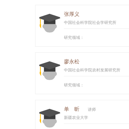
张厚义
中国社会科学院社会学研究所
研究领域：
廖永松
中国社会科学院农村发展研究所
研究领域：
单 昕
讲师
新疆农业大学