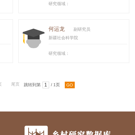
研究领域：
何运龙
副研究员
新疆社会科学院
研究领域：
页
尾页
跳转到第
/ 1页
GO