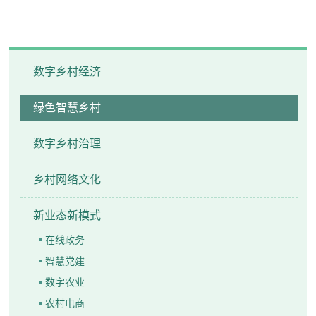
数字乡村经济
绿色智慧乡村
数字乡村治理
乡村网络文化
新业态新模式
在线政务
智慧党建
数字农业
农村电商