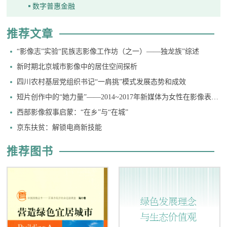
数字普惠金融
推荐文章
“影像志”实验“民族志影像工作坊（之一）——独龙族”综述
新时期北京城市影像中的居住空间探析
四川农村基层党组织书记“一肩挑”模式发展态势和成效
短片创作中的“她力量”——2014~2017年新媒体为女性在影像表达领域带来的变化和发展趋势
西部影像叙事启蒙：“在乡”与“在城”
京东扶贫：解锁电商新技能
推荐图书