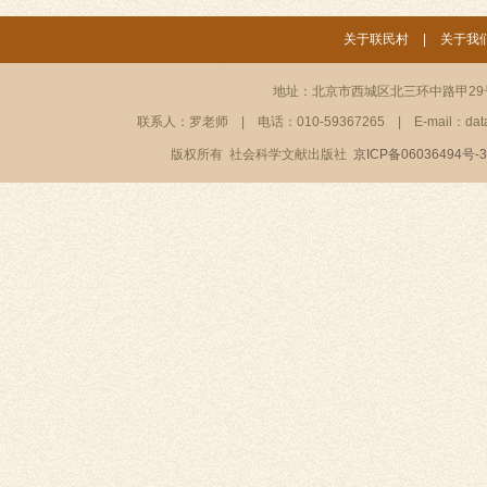
关于联民村
|
关于我
地址：北京市西城区北三环中路甲29号
联系人：罗老师
|
电话：010-59367265
|
E-mail：dat
版权所有 社会科学文献出版社
京ICP备06036494号-3