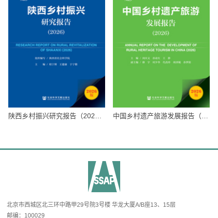
陕西乡村振兴研究报告（2026）
中国乡村遗产旅游发展报告（2026）
北京市西城区北三环中路甲29号院3号楼 华龙大厦A/B座13、15层
邮编：100029