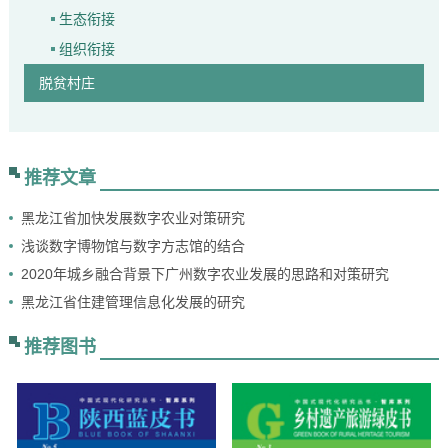
生态衔接
组织衔接
脱贫村庄
推荐文章
黑龙江省加快发展数字农业对策研究
浅谈数字博物馆与数字方志馆的结合
2020年城乡融合背景下广州数字农业发展的思路和对策研究
黑龙江省住建管理信息化发展的研究
推荐图书