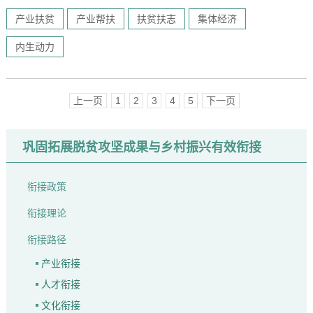
产业扶贫
产业帮扶
扶贫扶志
集体经济
内生动力
上一页
1
2
3
4
5
下一页
巩固拓展脱贫攻坚成果与乡村振兴有效衔接
衔接政策
衔接理论
衔接路径
产业衔接
人才衔接
文化衔接