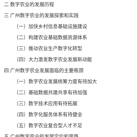
二 数字农业的发展历程
三 广州数字农业的发展探索和实践
（一）加快乡村信息基础设施建设
（二）构建农业基础数据资源体系
（三）推动农业生产数字化转型
（四）大力激发数字农业发展新动能
四 广州数字农业发展面临的主要瓶颈
（一）数字农业发展统筹力度有待加大
（二）基础数据共建共享有待加强
（三）数字技术应用有待拓展
（四）数字化服务体系有待健全
（五）数字农业复合型人才不足
五 广州数字农业的发展定位和思路