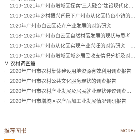
2019~2021年广州市增城区探索“三大融合”建设现代化中等规...
2019~2020年乡村振兴背景下广州市从化区特色小镇的建设成效...
2020年广州市白云区花卉产业发展的对策研究
2018~2020年广州市白云区自然村落发展的现状与思考
2019~2020年广州市从化区实现产业兴旺的对策研究——基于人...
2019~2020年广州市增城区城乡居民收支情况分析及对策建议
Ⅴ 农村调查篇
2020年广州市农村集体建设用地资源有效利用调查报告
2020年广州市农村公共文化服务现状的调查报告
2020年广州市农村产业发展及居民就业现状评议调查报告
2020年广州市增城区农产品加工业发展情况调研报告
推荐图书
MORE+