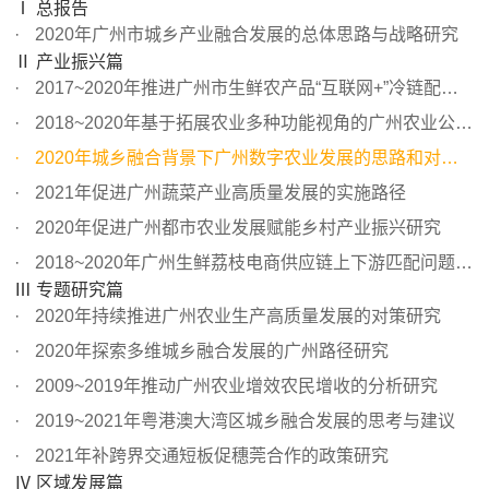
Ⅰ 总报告
2020年广州市城乡产业融合发展的总体思路与战略研究
Ⅱ 产业振兴篇
2017~2020年推进广州市生鲜农产品“互联网+”冷链配送体系...
2018~2020年基于拓展农业多种功能视角的广州农业公园建设研究
2020年城乡融合背景下广州数字农业发展的思路和对策研究
2021年促进广州蔬菜产业高质量发展的实施路径
2020年促进广州都市农业发展赋能乡村产业振兴研究
2018~2020年广州生鲜荔枝电商供应链上下游匹配问题调查分析
Ⅲ 专题研究篇
2020年持续推进广州农业生产高质量发展的对策研究
2020年探索多维城乡融合发展的广州路径研究
2009~2019年推动广州农业增效农民增收的分析研究
2019~2021年粤港澳大湾区城乡融合发展的思考与建议
2021年补跨界交通短板促穗莞合作的政策研究
Ⅳ 区域发展篇