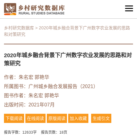
乡村研究数据库
>
2020年城乡融合背景下广州数字农业发展的思路
和对策研究
2020年城乡融合背景下广州数字农业发展的思路和对
策研究
作者：
朱名宏
郭艳华
所属图书：
广州城乡融合发展报告（2021）
图书作者：
朱名宏
郭艳华
出版时间：2021年07月
下载阅读
在线阅读
原版阅读
加入收藏
生成引文
报告字数：12633字
报告页数：18页