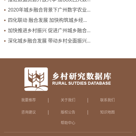
2020年城乡融合背景下广州数字农业...
四化联动 融合发展 加快构筑城乡经...
加快推进乡村振兴 促进广州城乡融合...
深化城乡融合发展 带动乡村全面振兴...
|
|
我要推荐
关于我们
联系我们
|
|
咨询建议
版权公告
知识地图
帮助中心