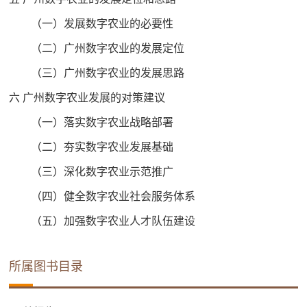
（一）发展数字农业的必要性
（二）广州数字农业的发展定位
（三）广州数字农业的发展思路
六 广州数字农业发展的对策建议
（一）落实数字农业战略部署
（二）夯实数字农业发展基础
（三）深化数字农业示范推广
（四）健全数字农业社会服务体系
（五）加强数字农业人才队伍建设
所属图书目录