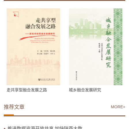
走共享型融合发展之路
城乡融合发展研究
推荐文章
MORE+
推进数据资源开放共享 加快陕西大数...