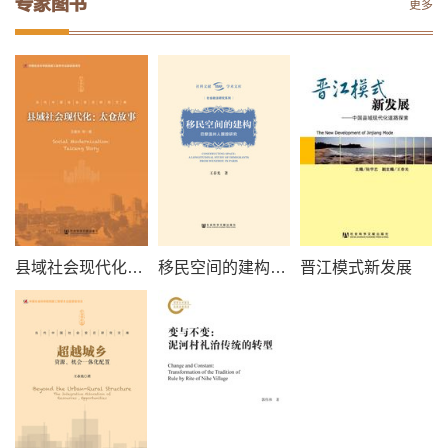
专家图书
更多
县域社会现代化：太仓故事
移民空间的建构：巴黎温州人跟踪研究
晋江模式新发展