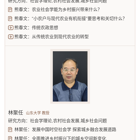
研究方向：社会学理论,农村社会发展,城乡社会问题
熊春文：农业社会学能为乡村振兴带来什么？
熊春文：“小农户与现代农业有机衔接”要思考和关切什么？
熊春文：传统农政思想
熊春文：从传统农业到现代农业的转型
林聚任
山东大学 教授
研究方向：社会学理论,农村社会发展,城乡社会问题
林聚任：发展中国时空社会学 探索城乡融合发展道路
林聚任：全面推进乡村振兴下的城乡空间新变化