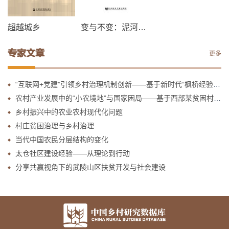
超越城乡
变与不变：泥河村礼治传统的转型
专家文章
更多
“互联网+党建”引领乡村治理机制创新——基于新时代“枫桥经验”的探讨
农村产业发展中的“小农境地”与国家困局——基于西部某贫困村产业扶贫实践的社会学分析
乡村振兴中的农业农村现代化问题
村庄贫困治理与乡村治理
当代中国农民分层结构的变化
太仓社区建设经验——从理论到行动
分享共赢视角下的武陵山区扶贫开发与社会建设