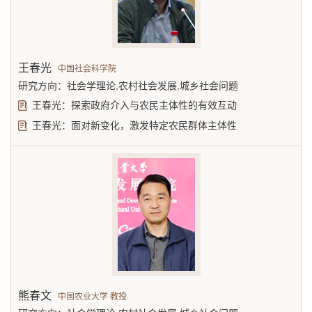
王春光
中国社会科学院
研究方向：社会学理论,农村社会发展,城乡社会问题
王春光：探索政府介入与农民主体性的有效互动
王春光：面对新变化，激发特定农民群体主体性
熊春文
中国农业大学 教授