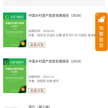
中国乡村遗产旅游发展报告（2026）
出版时间：2026-04
作者：闵庆文 孙业红 王静 修宇 时少华 代改珍 周泽鲲 孙梦阳
查看详情
中国乡村遗产旅游发展报告（2024）
出版时间：2024-12
作者：张晓莉 刘铮 修宇
查看详情
遗产（第十辑）