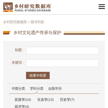
乡村研究数据库
>
图书列表
乡村文化遗产传承与保护
标题 :
关键词 :
结果中检索
中图分类
学科分类
出版年份
民族学(14)
社会学(13)
历史学(7)
经济学(4)