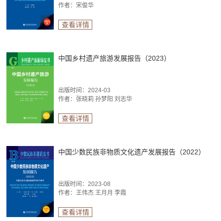
作者：宋俊华
查看详情
中国乡村遗产旅游发展报告（2023）
出版时间：2024-03
作者：张晓莉 孙梦阳 刘志华
查看详情
中国少数民族非物质文化遗产发展报告（2022）
出版时间：2023-08
作者：王伟杰 王月月 李霞
查看详情