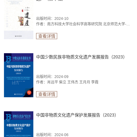
出版时间：2024-10
作者：南方科技大学社会科学高等研究院 北京师范大学-香港浸会大学联合国际学院高等研究院 周永明 王晓葵
查看详情
中国少数民族非物质文化遗产发展报告（2023）
出版时间：2024-09
作者：肖远平 柴立 王伟杰 王月月 李霞
查看详情
中国非物质文化遗产保护发展报告（2023）
出版时间：2024-06