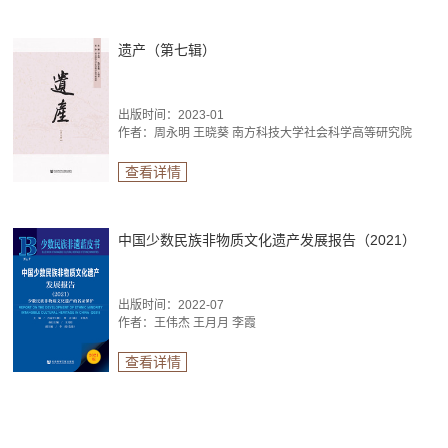
遗产（第七辑）
出版时间：2023-01
作者：周永明 王晓葵 南方科技大学社会科学高等研究院
查看详情
中国少数民族非物质文化遗产发展报告（2021）
出版时间：2022-07
作者：王伟杰 王月月 李霞
查看详情