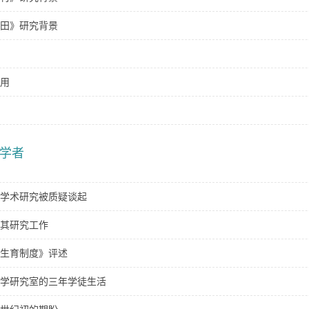
田》研究背景
用
学者
学术研究被质疑谈起
其研究工作
生育制度》评述
学研究室的三年学徒生活