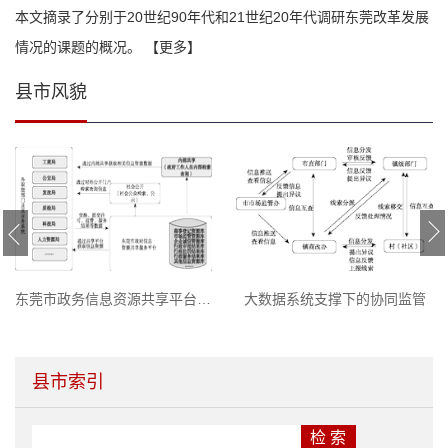
本文摘录了分别于20世纪90年代和21世纪20年代调研东莞改革发展
情况的课题的概况。
【更多】
县市风貌
东莞市政务信息资源共享平台运转...
大数据系统支撑下的协同监管
县市索引
检 索