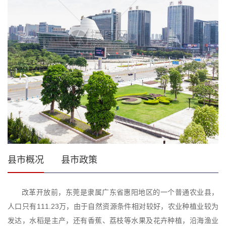
县市概况
县市政策
改革开放前，东莞是隶属广东省惠阳地区的一个普通农业县，
人口只有111.23万，由于自然资源条件相对较好，农业种植业较为
发达，水稻是主产，还有香蕉、荔枝等水果及花卉种植，沿海渔业