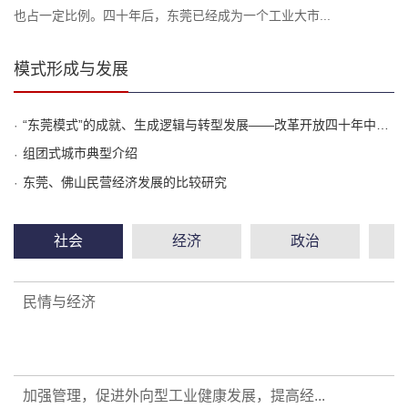
也占一定比例。四十年后，东莞已经成为一个工业大市...
模式形成与发展
“东莞模式”的成就、生成逻辑与转型发展——改革开放四十年中国城市发展典型案例分析
组团式城市典型介绍
东莞、佛山民营经济发展的比较研究
社会
经济
政治
民情与经济
加强管理，促进外向型工业健康发展，提高经...