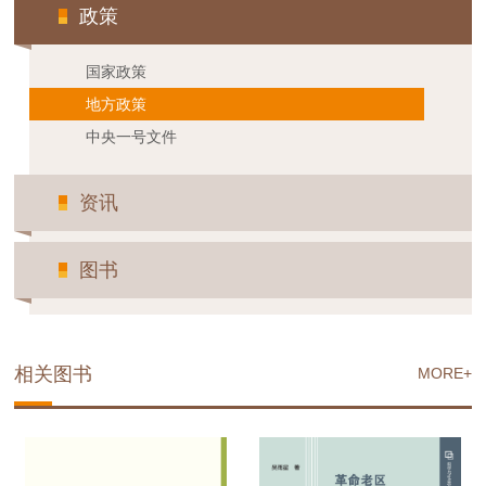
政策
国家政策
地方政策
中央一号文件
资讯
图书
相关图书
MORE+