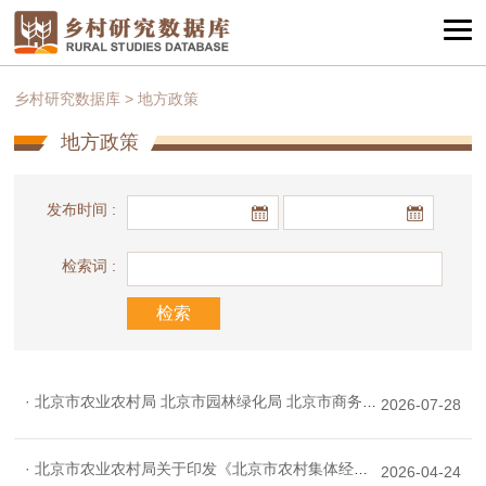
乡村研究数据库
>
地方政策
地方政策
发布时间 :
检索词 :
· 北京市农业农村局 北京市园林绿化局 北京市商务局 北京市市场监督管理局 北京市知识产权局关于印发《“北京优农”品牌目录管理办法（试行）》的通知
2026-07-28
· 北京市农业农村局关于印发《北京市农村集体经济合同管理办法》的通知
2026-04-24