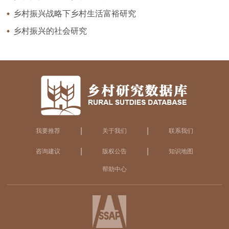
乡村振兴战略下乡村生活富裕研究
乡村振兴的社会研究
|
|
我要推荐
关于我们
联系我们
|
|
咨询建议
版权公告
知识地图
帮助中心