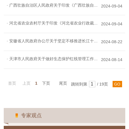
· 广西壮族自治区人民政府关于印发《广西壮族自治区国土空间规划（2021—2035年）》的通知
2024-09-04
· 河北省农业农村厅关于印发《河北省农业行政裁量权基准适用 规则（2024年修订）》《河北省农业行政裁量权基准（2024年修订）》的通知
2024-09-04
· 安徽省人民政府办公厅关于坚定不移推进长江十年禁渔工作的实施意见
2024-08-22
· 天津市人民政府关于做好生态保护红线管理工作的通知
2024-08-14
首页
上页
1
下页
尾页
跳转到第
/ 19页
GO
专家观点