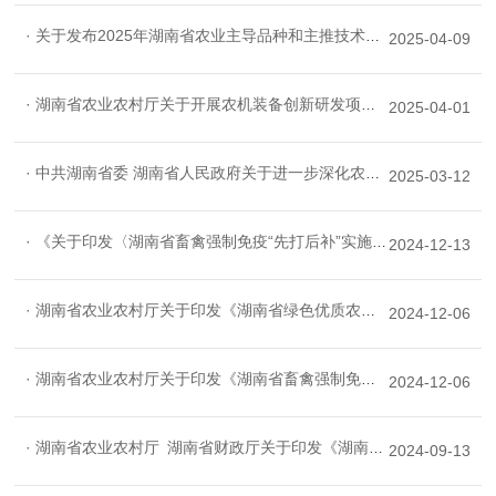
· 关于发布2025年湖南省农业主导品种和主推技术的通知
2025-04-09
· 湖南省农业农村厅关于开展农机装备创新研发项目揭榜挂帅的通告
2025-04-01
· 中共湖南省委 湖南省人民政府关于进一步深化农村改革 扎实推进乡村全面振兴的实施意见
2025-03-12
· 《关于印发〈湖南省畜禽强制免疫“先打后补”实施方案〉的通知》的政策解读
2024-12-13
· 湖南省农业农村厅关于印发《湖南省绿色优质农产品生产基地认定管理办法》的通知
2024-12-06
· 湖南省农业农村厅关于印发《湖南省畜禽强制免疫“先打后补”实施方案》的通知
2024-12-06
· 湖南省农业农村厅 湖南省财政厅关于印发《湖南省2024—2026年农机购置与应用补贴实施方案》的通知
2024-09-13