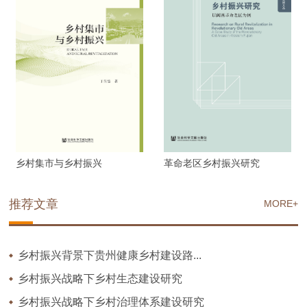
乡村集市与乡村振兴
革命老区乡村振兴研究
推荐文章
MORE+
乡村振兴背景下贵州健康乡村建设路...
乡村振兴战略下乡村生态建设研究
乡村振兴战略下乡村治理体系建设研究