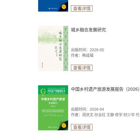
查看详情
城乡融合发展研究
出版时间：2026-05
作者：韩成福
查看详情
中国乡村遗产旅游发展报告（2026
出版时间：2026-04
作者：闵庆
查看详情