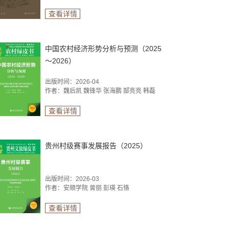
查看详情
中国农村经济形势分析与预测（2025
～2026）
出版时间：2026-04
作者：魏后凯 魏锋华 张海鹏 郜亮亮 韩磊
查看详情
贵州村级赛事发展报告（2025）
出版时间：2026-03
作者：安顺学院 曾丽 彭瑛 石恪
查看详情