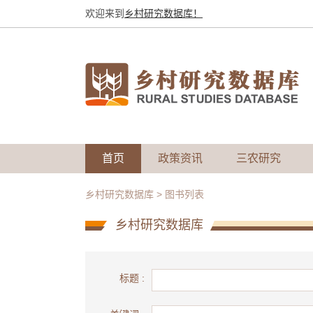
欢迎来到
乡村研究数据库！
首页
政策资讯
三农研究
乡村研究数据库
>
图书列表
乡村研究数据库
标题 :