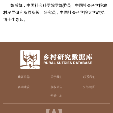
魏后凯，中国社会科学院学部委员，中国社会科学院农
村发展研究所原所长、研究员，中国社会科学院大学教授、
博士生导师。
|
|
我要推荐
关于我们
联系我们
|
|
咨询建议
版权公告
知识地图
帮助中心