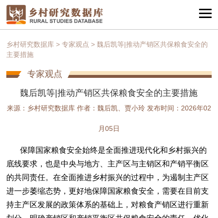
乡村研究数据库
>
专家观点
>
魏后凯等|推动产销区共保粮食安全的
主要措施
专家观点
魏后凯等|推动产销区共保粮食安全的主要措施
来源：乡村研究数据库 作者：魏后凯、贾小玲 发布时间：2026年02
月05日
保障国家粮食安全始终是全面推进现代化和乡村振兴的
底线要求，也是中央与地方、主产区与主销区和产销平衡区
的共同责任。在全面推进乡村振兴的过程中，为遏制主产区
进一步萎缩态势，更好地保障国家粮食安全，需要在目前支
持主产区发展的政策体系的基础上，对粮食产销区进行重新