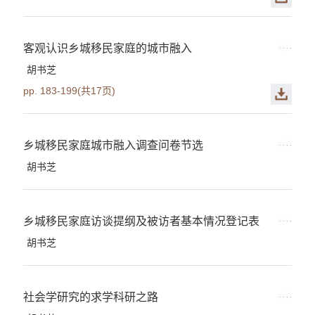
客观认识乡城移民家庭的城市融入
胡书芝
pp. 183-199(共17页)
乡城移民家庭城市融入调查问卷节选
胡书芝
乡城移民家庭访谈提纲及被访者基本情况登记表
胡书芝
社会学研究的求学科研之路