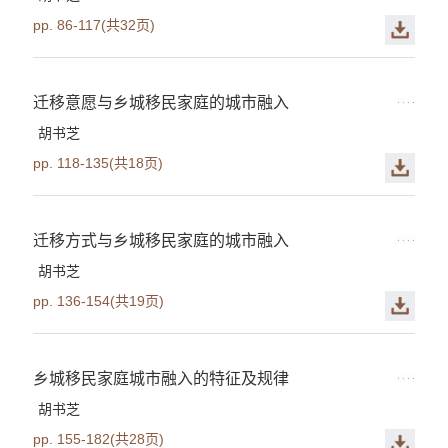
pp. 86-117(共32页)
迁移意愿与乡城移民家庭的城市融入
胡书芝
pp. 118-135(共18页)
迁移方式与乡城移民家庭的城市融入
胡书芝
pp. 136-154(共19页)
乡城移民家庭城市融入的特征及规律
胡书芝
pp. 155-182(共28页)