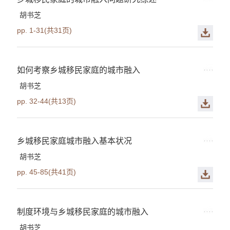
胡书芝
pp. 1-31(共31页)
如何考察乡城移民家庭的城市融入
胡书芝
pp. 32-44(共13页)
乡城移民家庭城市融入基本状况
胡书芝
pp. 45-85(共41页)
制度环境与乡城移民家庭的城市融入
胡书芝