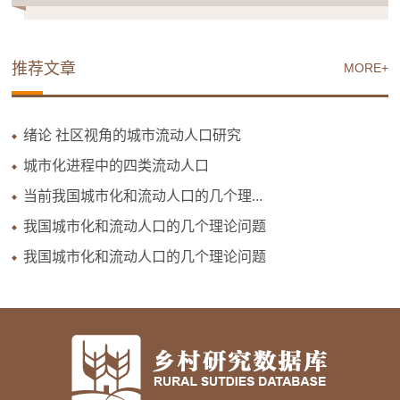
推荐文章
MORE+
绪论 社区视角的城市流动人口研究
城市化进程中的四类流动人口
当前我国城市化和流动人口的几个理...
我国城市化和流动人口的几个理论问题
我国城市化和流动人口的几个理论问题