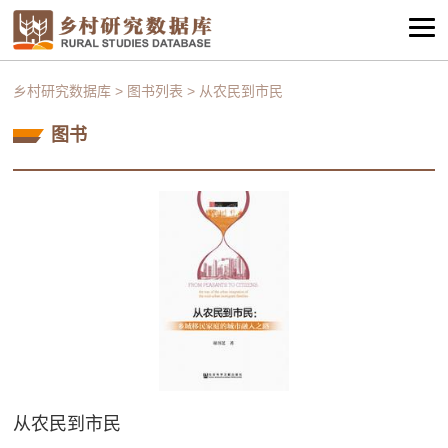
乡村研究数据库
>
图书列表
>
从农民到市民
图书
从农民到市民