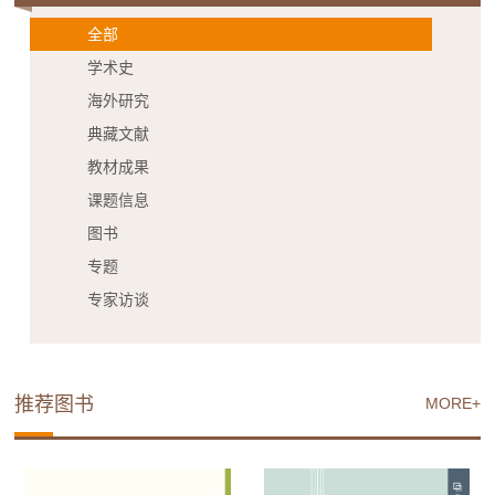
全部
学术史
海外研究
典藏文献
教材成果
课题信息
图书
专题
专家访谈
推荐图书
MORE+