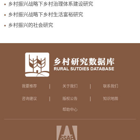
乡村振兴战略下乡村治理体系建设研究
乡村振兴战略下乡村生活富裕研究
乡村振兴的社会研究
|
|
我要推荐
关于我们
联系我们
|
|
咨询建议
版权公告
知识地图
帮助中心