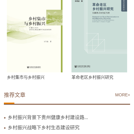
乡村集市与乡村振兴
革命老区乡村振兴研究
推荐文章
MORE+
乡村振兴背景下贵州健康乡村建设路...
乡村振兴战略下乡村生态建设研究