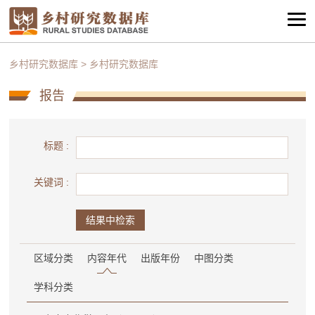
乡村研究数据库
>
乡村研究数据库
报告
标题 :
关键词 :
结果中检索
区域分类
内容年代
出版年份
中图分类
学科分类