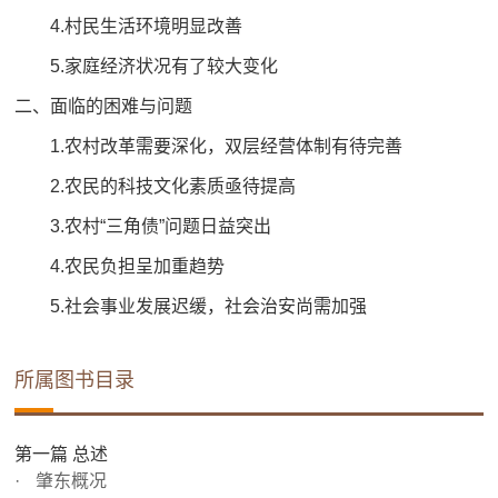
4.村民生活环境明显改善
5.家庭经济状况有了较大变化
二、面临的困难与问题
1.农村改革需要深化，双层经营体制有待完善
2.农民的科技文化素质亟待提高
3.农村“三角债”问题日益突出
4.农民负担呈加重趋势
5.社会事业发展迟缓，社会治安尚需加强
所属图书目录
第一篇 总述
肇东概况