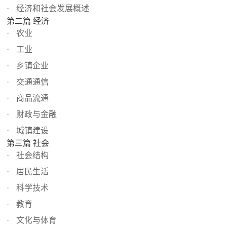
经济和社会发展概述
第二篇 经济
农业
工业
乡镇企业
交通通信
商品流通
财政与金融
城镇建设
第三篇 社会
社会结构
居民生活
科学技术
教育
文化与体育