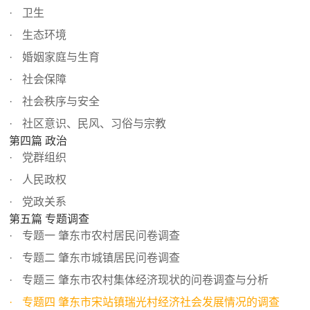
卫生
生态环境
婚姻家庭与生育
社会保障
社会秩序与安全
社区意识、民风、习俗与宗教
第四篇 政治
党群组织
人民政权
党政关系
第五篇 专题调查
专题一 肇东市农村居民问卷调查
专题二 肇东市城镇居民问卷调查
专题三 肇东市农村集体经济现状的问卷调查与分析
专题四 肇东市宋站镇瑞光村经济社会发展情况的调查