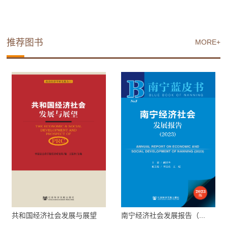
推荐图书
MORE+
共和国经济社会发展与展望
南宁经济社会发展报告（...