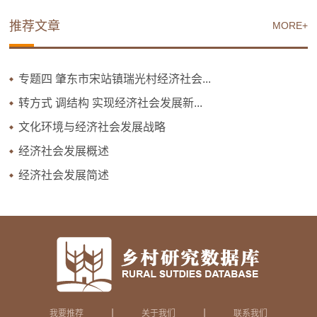
推荐文章
MORE+
专题四 肇东市宋站镇瑞光村经济社会...
转方式 调结构 实现经济社会发展新...
文化环境与经济社会发展战略
经济社会发展概述
经济社会发展简述
|
|
我要推荐
关于我们
联系我们