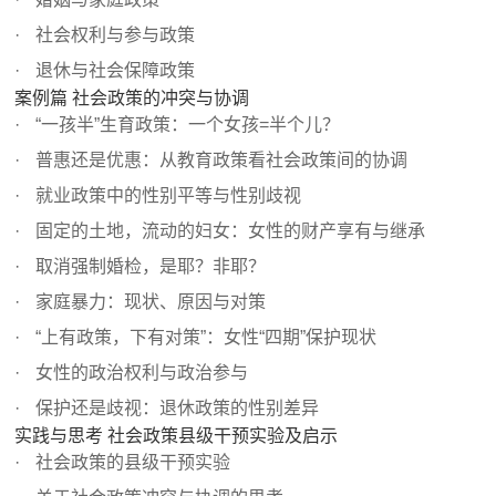
社会权利与参与政策
退休与社会保障政策
案例篇 社会政策的冲突与协调
“一孩半”生育政策：一个女孩=半个儿？
普惠还是优惠：从教育政策看社会政策间的协调
就业政策中的性别平等与性别歧视
固定的土地，流动的妇女：女性的财产享有与继承
取消强制婚检，是耶？非耶？
家庭暴力：现状、原因与对策
“上有政策，下有对策”：女性“四期”保护现状
女性的政治权利与政治参与
保护还是歧视：退休政策的性别差异
实践与思考 社会政策县级干预实验及启示
社会政策的县级干预实验