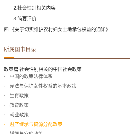
2.社会性别相关内容
3.简要评价
四 《关于切实维护农村妇女土地承包权益的通知》
所属图书目录
政策篇 社会性别相关的中国社会政策
中国的政策法律体系
宪法与保护女性权益的基本政策
生育政策
教育政策
就业政策
财产继承与资源分配政策
婚姻与家庭政策