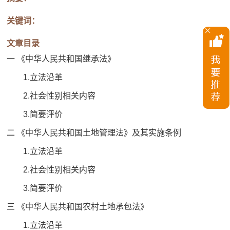
关键词：
文章目录
一 《中华人民共和国继承法》
1.立法沿革
2.社会性别相关内容
3.简要评价
二 《中华人民共和国土地管理法》及其实施条例
1.立法沿革
2.社会性别相关内容
3.简要评价
三 《中华人民共和国农村土地承包法》
1.立法沿革