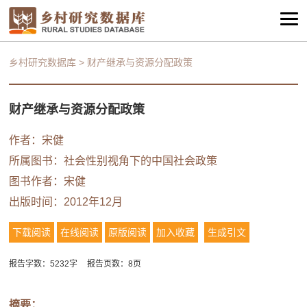
乡村研究数据库
>
财产继承与资源分配政策
财产继承与资源分配政策
作者：
宋健
所属图书：
社会性别视角下的中国社会政策
图书作者：
宋健
出版时间：2012年12月
下载阅读
在线阅读
原版阅读
加入收藏
生成引文
报告字数：5232字
报告页数：8页
摘要：