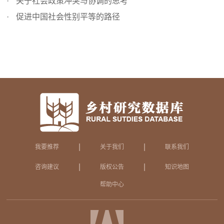
关于社会政策冲突与协调的思考
促进中国社会性别平等的路径
|
|
我要推荐
关于我们
联系我们
|
|
咨询建议
版权公告
知识地图
帮助中心