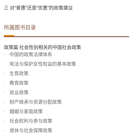
三 对“普惠”还是“优惠”的政策建议
所属图书目录
政策篇 社会性别相关的中国社会政策
中国的政策法律体系
宪法与保护女性权益的基本政策
生育政策
教育政策
就业政策
财产继承与资源分配政策
婚姻与家庭政策
社会权利与参与政策
退休与社会保障政策