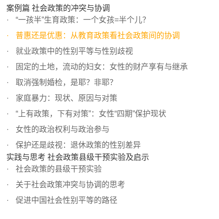
案例篇 社会政策的冲突与协调
“一孩半”生育政策：一个女孩=半个儿？
普惠还是优惠：从教育政策看社会政策间的协调
就业政策中的性别平等与性别歧视
固定的土地，流动的妇女：女性的财产享有与继承
取消强制婚检，是耶？非耶？
家庭暴力：现状、原因与对策
“上有政策，下有对策”：女性“四期”保护现状
女性的政治权利与政治参与
保护还是歧视：退休政策的性别差异
实践与思考 社会政策县级干预实验及启示
社会政策的县级干预实验
关于社会政策冲突与协调的思考
促进中国社会性别平等的路径