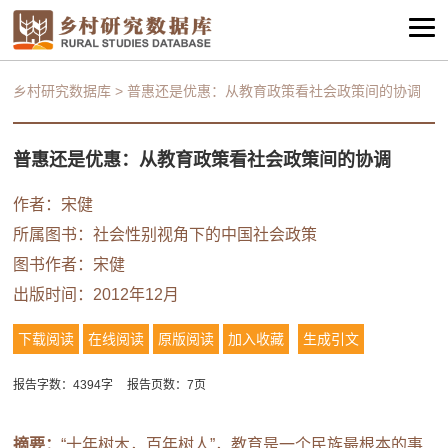
乡村研究数据库
>
普惠还是优惠：从教育政策看社会政策间的协调
普惠还是优惠：从教育政策看社会政策间的协调
作者：
宋健
所属图书：
社会性别视角下的中国社会政策
图书作者：
宋健
出版时间：2012年12月
下载阅读
在线阅读
原版阅读
加入收藏
生成引文
报告字数：4394字
报告页数：7页
摘要：
“十年树木，百年树人”，教育是一个民族最根本的事