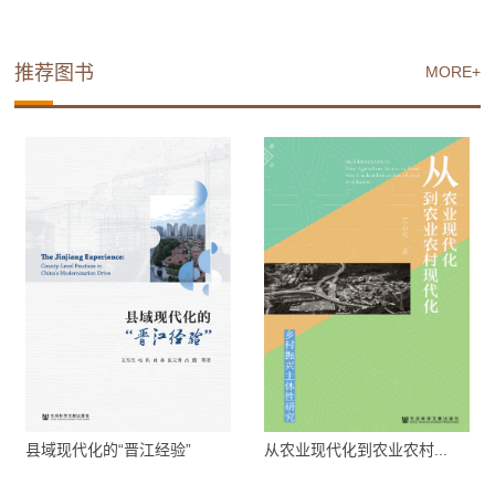
推荐图书
MORE+
县域现代化的“晋江经验”
从农业现代化到农业农村...