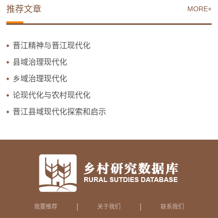
推荐文章
MORE+
晋江精神与晋江现代化
县域治理现代化
乡域治理现代化
论现代化与农村现代化
晋江县域现代化探索和启示
|
|
我要推荐
关于我们
联系我们