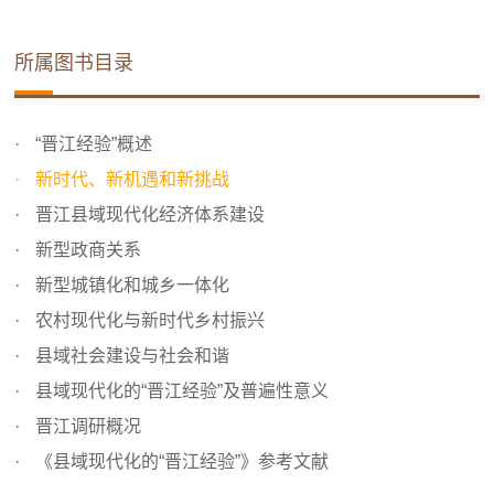
所属图书目录
“晋江经验”概述
新时代、新机遇和新挑战
晋江县域现代化经济体系建设
新型政商关系
新型城镇化和城乡一体化
农村现代化与新时代乡村振兴
县域社会建设与社会和谐
县域现代化的“晋江经验”及普遍性意义
晋江调研概况
《县域现代化的“晋江经验”》参考文献