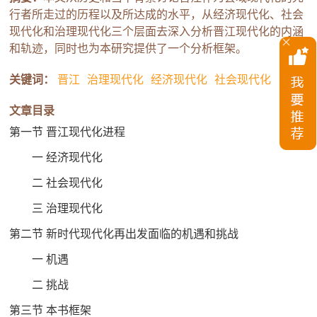
行者所走过的历程以及所达成的水平，从经济现代化、社会
现代化和治理现代化三个层面去深入分析晋江现代化的内涵
和轨迹，同时也为本研究提供了一个分析框架。
关键词：
晋江
治理现代化
经济现代化
社会现代化
文章目录
第一节 晋江现代化进程
一 经济现代化
二 社会现代化
三 治理现代化
第二节 新时代现代化再出发面临的机遇和挑战
一 机遇
二 挑战
第三节 本书框架