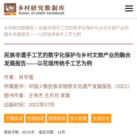
乡村研究数据库
>
民族非遗手工艺的数字化保护与乡村文旅产业的
融合发展报告——以花瑶传统手工艺为例
民族非遗手工艺的数字化保护与乡村文旅产业的融合
发展报告——以花瑶传统手工艺为例
作者：
肖宇强
所属图书：
中国少数民族非物质文化遗产发展报告（2021）
图书作者：
王伟杰
王月月 李霞
出版时间：2022年07月
下载阅读
在线阅读
原版阅读
加入收藏
生成引文
报告字数：9570字
报告页数：14页