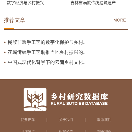
数字经济与乡村振兴
吉林省满族传统建筑遗产...
推荐文章
MORE+
民族非遗手工艺的数字化保护与乡村...
花瑶传统手工艺助推当地乡村振兴的...
中国式现代化背景下的云南乡村文化...
|
|
我要推荐
关于我们
联系我们
|
|
咨询建议
版权公告
知识地图