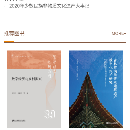
2020年少数民族非物质文化遗产大事记
推荐图书
MORE+