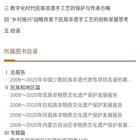
三 数字化时代民族非遗手工艺的保护与传承方略
四 “乡村振兴”战略背景下民族非遗手工艺的创新发展思考
五 结语
所属图书目录
Ⅰ 总报告
2006～2020年中国少数民族非遗代表性项目名录的基本状况及...
Ⅱ 民族和地区篇
2006～2020年佤族非物质文化遗产保护发展报告
2006～2020年拉祜族非物质文化遗产保护发展报告
2006～2020年阿昌族非物质文化遗产保护发展报告
2006～2020年内蒙古自治区非物质文化遗产保护发展报告
Ⅲ 专题篇