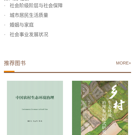
社会阶级阶层与社会保障
城市居民生活质量
婚姻与家庭
社会事业发展状况
推荐图书
MORE+