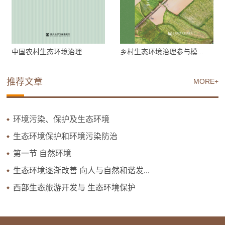
中国农村生态环境治理
乡村生态环境治理参与模...
推荐文章
MORE+
环境污染、保护及生态环境
生态环境保护和环境污染防治
第一节 自然环境
生态环境逐渐改善 向人与自然和谐发...
西部生态旅游开发与 生态环境保护