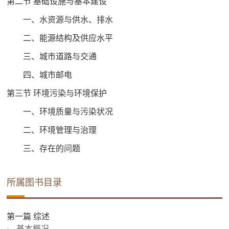
第二节 基础设施与基本建设
一、水资源与供水、排水
二、能源结构及供应水平
三、城市道路与交通
四、城市邮电
第三节 环境污染与环境保护
一、环境质量与污染状况
二、环境管理与治理
三、存在的问题
所属图书目录
第一篇 综述
基本概况