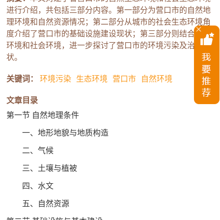
进行介绍，共包括三部分内容。第一部分为营口市的自然地
理环境和自然资源情况；第二部分从城市的社会生态环境角
度介绍了营口市的基础设施建设现状；第三部分则结合自然
环境和社会环境，进一步探讨了营口市的环境污染及治理现
状。
关键词：
环境污染
生态环境
营口市
自然环境
文章目录
第一节 自然地理条件
一、地形地貌与地质构造
二、气候
三、土壤与植被
四、水文
五、自然资源