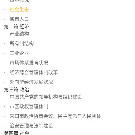
社会生态
城市人口
第二篇 经济
产业结构
所有制结构
工业企业
市场体系发育状况
经济综合管理体制改革
外向型经济发展状况
第三篇 政治
中国共产党的领导机构与组织建设
市区政权管理体制
营口市政治协商会议、民主党派与人民团体
治安管理与法制建设
第四篇 社会