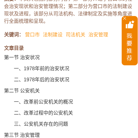
会治安现状和治安管理情况；第二部分为营口市的法制建设
现状及进程，该部分从司法机构、法律制定及实施等角度进
行全面梳理和呈现。
关键词：
营口市
法制建设
司法机关
治安管理
文章目录
第一节 治安状况
一、1978年前的治安状况
二、1978年后的治安状况
第二节 公安机关
一、改革前公安机关的概况
二、改革过程中的公安机关
三、公安机关存在的问题
第三节 治安管理