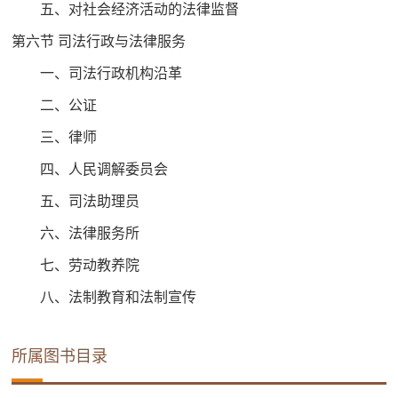
五、对社会经济活动的法律监督
第六节 司法行政与法律服务
一、司法行政机构沿革
二、公证
三、律师
四、人民调解委员会
五、司法助理员
六、法律服务所
七、劳动教养院
八、法制教育和法制宣传
所属图书目录