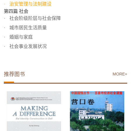
治安管理与法制建设
第四篇 社会
社会阶级阶层与社会保障
城市居民生活质量
婚姻与家庭
社会事业发展状况
推荐图书
MORE+