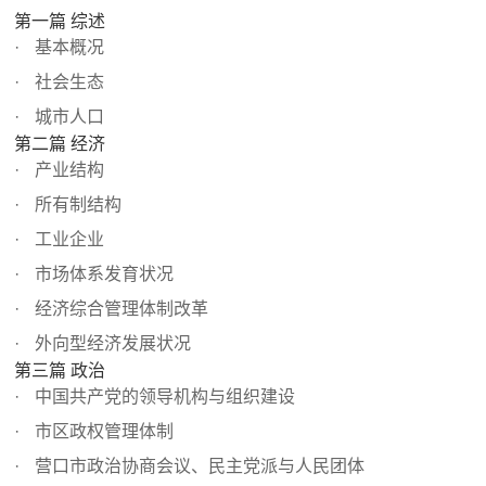
第一篇 综述
基本概况
社会生态
城市人口
第二篇 经济
产业结构
所有制结构
工业企业
市场体系发育状况
经济综合管理体制改革
外向型经济发展状况
第三篇 政治
中国共产党的领导机构与组织建设
市区政权管理体制
营口市政治协商会议、民主党派与人民团体