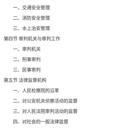
一、交通安全管理
二、消防安全管理
三、水上治安管理
第四节 审判机关与审判工作
一、审判机关
二、刑事审判
三、民事审判
第五节 法律监督机构
一、人民检察院的沿革
二、对公安机关侦察活动的监督
三、对人民法院审判活动的监督
四、对社会的一般法律监督