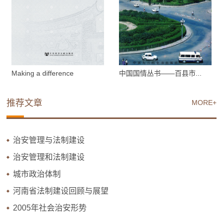
Making a difference
中国国情丛书——百县市...
推荐文章
MORE+
治安管理与法制建设
治安管理和法制建设
城市政治体制
河南省法制建设回顾与展望
2005年社会治安形势