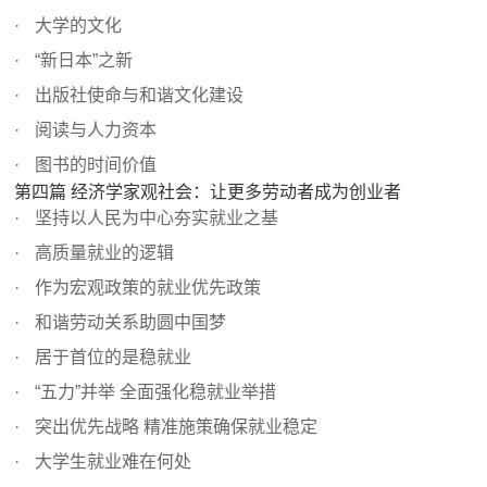
大学的文化
“新日本”之新
出版社使命与和谐文化建设
阅读与人力资本
图书的时间价值
第四篇 经济学家观社会：让更多劳动者成为创业者
坚持以人民为中心夯实就业之基
高质量就业的逻辑
作为宏观政策的就业优先政策
和谐劳动关系助圆中国梦
居于首位的是稳就业
“五力”并举 全面强化稳就业举措
突出优先战略 精准施策确保就业稳定
大学生就业难在何处