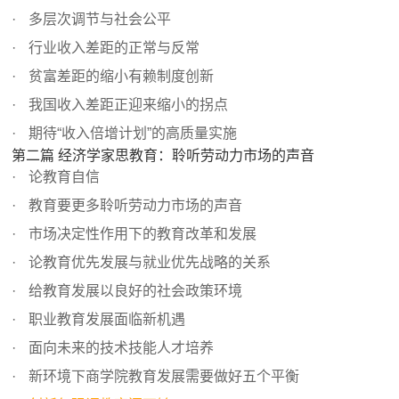
多层次调节与社会公平
行业收入差距的正常与反常
贫富差距的缩小有赖制度创新
我国收入差距正迎来缩小的拐点
期待“收入倍增计划”的高质量实施
第二篇 经济学家思教育：聆听劳动力市场的声音
论教育自信
教育要更多聆听劳动力市场的声音
市场决定性作用下的教育改革和发展
论教育优先发展与就业优先战略的关系
给教育发展以良好的社会政策环境
职业教育发展面临新机遇
面向未来的技术技能人才培养
新环境下商学院教育发展需要做好五个平衡