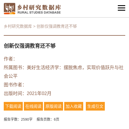
乡村研究数据库
>
创新仅强调教育还不够
创新仅强调教育还不够
作者：
所属图书：
美好生活经济学：摆脱焦虑，实现价值跃升与社
会公平
图书作者：
出版时间：2021年02月
下载阅读
在线阅读
原版阅读
加入收藏
生成引文
报告字数：2590字
报告页数：6页