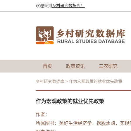
欢迎来到
乡村研究数据库！
首页
政策资讯
三农研究
乡村研究数据库
>
作为宏观政策的就业优先政策
作为宏观政策的就业优先政策
作者：
所属图书：
美好生活经济学：摆脱焦虑，实现