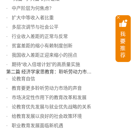
中产阶层为何焦虑？
扩大中等收入者比重
多层次调节与社会公平
行业收入差距的正常与反常
贫富差距的缩小有赖制度创新
我国收入差距正迎来缩小的拐点
期待“收入倍增计划”的高质量实施
第二篇 经济学家思教育：聆听劳动力市场的声音
论教育自信
教育要更多聆听劳动力市场的声音
市场决定性作用下的教育改革和发展
论教育优先发展与就业优先战略的关系
给教育发展以良好的社会政策环境
职业教育发展面临新机遇