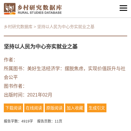
乡村研究数据库
>
坚持以人民为中心夯实就业之基
坚持以人民为中心夯实就业之基
作者：
所属图书：
美好生活经济学：摆脱焦虑，实现价值跃升与社
会公平
图书作者：
出版时间：2021年02月
下载阅读
在线阅读
原版阅读
加入收藏
生成引文
报告字数：4919字
报告页数：11页