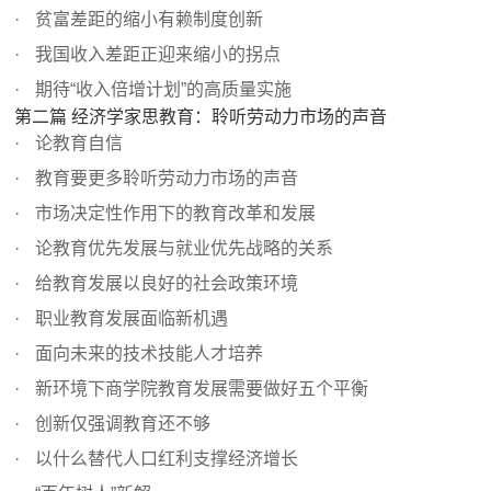
贫富差距的缩小有赖制度创新
我国收入差距正迎来缩小的拐点
期待“收入倍增计划”的高质量实施
第二篇 经济学家思教育：聆听劳动力市场的声音
论教育自信
教育要更多聆听劳动力市场的声音
市场决定性作用下的教育改革和发展
论教育优先发展与就业优先战略的关系
给教育发展以良好的社会政策环境
职业教育发展面临新机遇
面向未来的技术技能人才培养
新环境下商学院教育发展需要做好五个平衡
创新仅强调教育还不够
以什么替代人口红利支撑经济增长