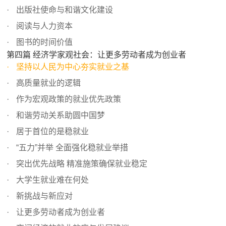
出版社使命与和谐文化建设
阅读与人力资本
图书的时间价值
第四篇 经济学家观社会：让更多劳动者成为创业者
坚持以人民为中心夯实就业之基
高质量就业的逻辑
作为宏观政策的就业优先政策
和谐劳动关系助圆中国梦
居于首位的是稳就业
“五力”并举 全面强化稳就业举措
突出优先战略 精准施策确保就业稳定
大学生就业难在何处
新挑战与新应对
让更多劳动者成为创业者