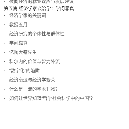
夜间经济的就业效应与发展建议
第五篇 经济学家谈治学：学问靠真
经济学家的关键词
教授五月
经济研究的个体性与群体性
学问靠真
忆陶大镛先生
科尔内的价值与智力外流
“数字化”的陷阱
经济衰退与经济学繁荣
什么是一流的学术刊物？
如何让世界知道“哲学社会科学中的中国”？