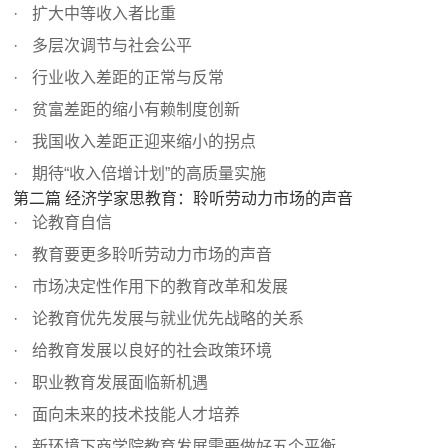
扩大中等收入者比重
多层次调节与社会公平
行业收入差距的正常与反常
贫富差距的缩小有赖制度创新
我国收入差距正迎来缩小的拐点
期待“收入倍增计划”的高质量实施
第二篇 经济学家思教育：聆听劳动力市场的声音
论教育自信
教育要更多聆听劳动力市场的声音
市场决定性作用下的教育改革和发展
论教育优先发展与就业优先战略的关系
给教育发展以良好的社会政策环境
职业教育发展面临新机遇
面向未来的技术技能人才培养
新环境下商学院教育发展需要做好五个平衡