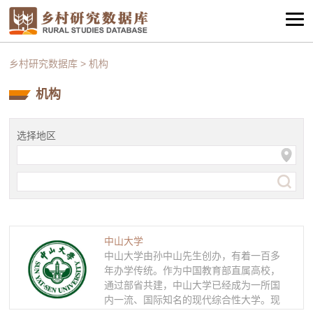
乡村研究数据库
>
机构
机构
选择地区
中山大学
中山大学由孙中山先生创办，有着一百多
年办学传统。作为中国教育部直属高校，
通过部省共建，中山大学已经成为一所国
内一流、国际知名的现代综合性大学。现