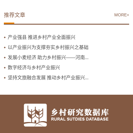
推荐文章
MORE+
产业强县 推进乡村产业全面振兴
以产业振兴为支撑夯实乡村振兴之基础
发展小麦经济 助力乡村振兴——河南...
数字经济与乡村产业振兴
坚持文旅融合发展 推动乡村产业振兴...