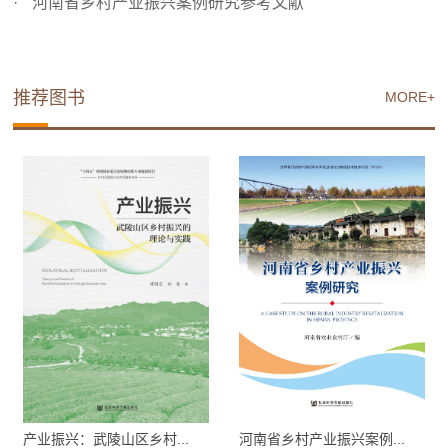
河南省乡村产业振兴案例研究参考文献
推荐图书
MORE+
产业振兴：武陵山区乡村...
河南省乡村产业振兴案例...