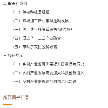
二 取得的成效
（一）辣椒种植呈规模
（二）辣椒加工产业集群蓬勃发展
（三）线上线下多渠道销售辣椒制品
（四）促进了一二三产业融合
（五）带动了农民脱贫致富
三 经验启示
（一）乡村产业发展需要提升质量品牌意识
（二）乡村产业发展需要加大科技创新投入
（三）乡村产业振兴要加强信息化建设
所属图书目录