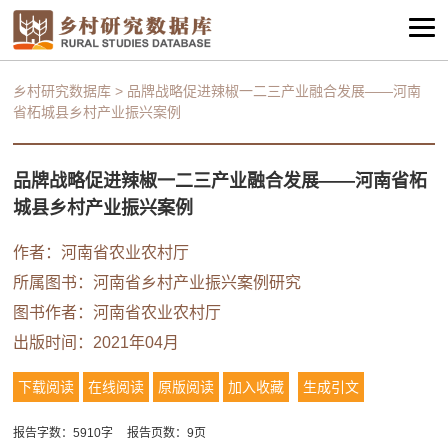
乡村研究数据库
>
品牌战略促进辣椒一二三产业融合发展——河南
省柘城县乡村产业振兴案例
品牌战略促进辣椒一二三产业融合发展——河南省柘
城县乡村产业振兴案例
作者：河南省农业农村厅
所属图书：
河南省乡村产业振兴案例研究
图书作者：河南省农业农村厅
出版时间：2021年04月
下载阅读
在线阅读
原版阅读
加入收藏
生成引文
报告字数：5910字
报告页数：9页