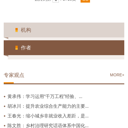
机构
作者
专家观点
MORE+
黄承伟：学习运用“千万工程”经验、...
胡冰川：提升农业综合生产能力的主要...
王春光：缩小城乡非就业收入差距，是...
陈文胜：乡村治理研究话语体系中国化...