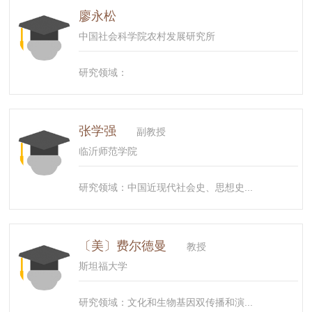
廖永松
中国社会科学院农村发展研究所
研究领域：
张学强
副教授
临沂师范学院
研究领域：中国近现代社会史、思想史...
〔美〕费尔德曼
教授
斯坦福大学
研究领域：文化和生物基因双传播和演...