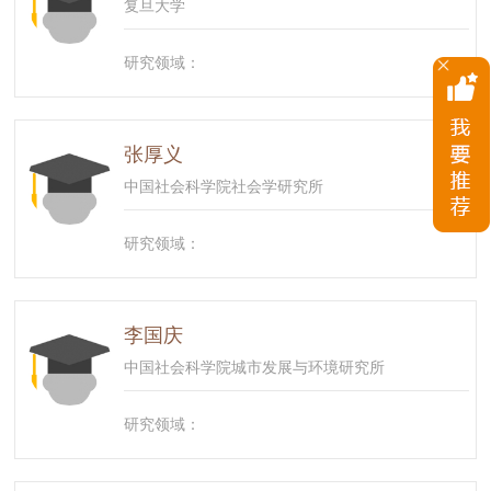
复旦大学
研究领域：
张厚义
中国社会科学院社会学研究所
研究领域：
李国庆
中国社会科学院城市发展与环境研究所
研究领域：