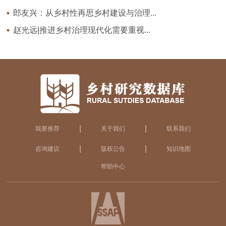
郎友兴：从乡村性再思乡村建设与治理...
赵光远|推进乡村治理现代化需要重视...
|
|
我要推荐
关于我们
联系我们
|
|
咨询建议
版权公告
知识地图
帮助中心