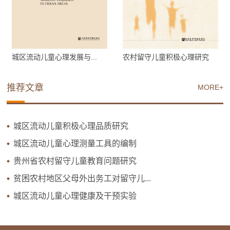
城区流动儿童心理发展与...
农村留守儿童积极心理研究
推荐文章
MORE+
城区流动儿童积极心理品质研究
城区流动儿童心理测量工具的编制
贵州省农村留守儿童教育问题研究
贫困农村地区父母外出务工对留守儿...
城区流动儿童心理健康及干预实验