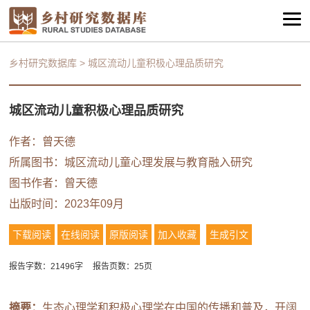
乡村研究数据库
>
城区流动儿童积极心理品质研究
城区流动儿童积极心理品质研究
作者：
曾天德
所属图书：
城区流动儿童心理发展与教育融入研究
图书作者：
曾天德
出版时间：2023年09月
下载阅读
在线阅读
原版阅读
加入收藏
生成引文
报告字数：21496字
报告页数：25页
摘要：
生态心理学和积极心理学在中国的传播和普及，开阔