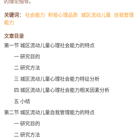
的理论指导。
关键词：
社会能力
积极心理品质
城区流动儿童
自我管理
能力
文章目录
第一节 城区流动儿童心理社会能力的特点
一 研究目的
二 研究方法
三 城区流动儿童心理社会能力特征分析
四 城区流动儿童心理社会能力相关因素分析
五 小结
第二节 城区流动儿童自我管理能力的特点
一 研究目的
二 研究方法