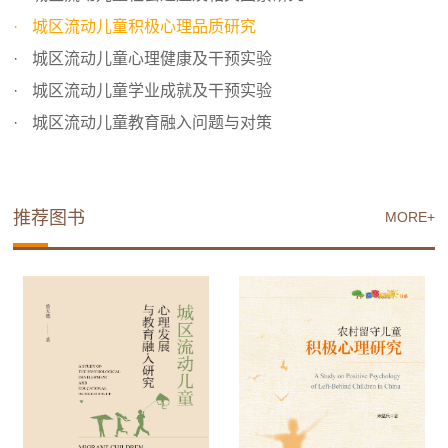
城区流动儿童积极心理品质研究
城区流动儿童心理健康及干预实验
城区流动儿童学业成就及干预实验
城区流动儿童教育融入问题与对策
推荐图书
MORE+