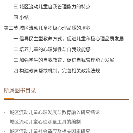
三 城区流动儿童自我管理能力的特点
四 小结
第三节 城区流动儿童积极心理品质的培养
一 倡导民主型教养方式，促进儿童积极心理品质发展
二 培养儿童的心理弹性与自我效能感
三 加强学生的自我教育，促进自我管理能力发展
四 构建教育帮扶机制，完善相关政策法规
所属图书目录
城区流动儿童心理发展与教育融入研究绪论
城区流动儿童心理测量工具的编制
城区流动儿童社会适应及相关因素研究