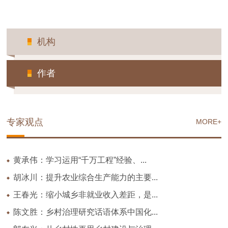
机构
作者
专家观点
MORE+
黄承伟：学习运用“千万工程”经验、...
胡冰川：提升农业综合生产能力的主要...
王春光：缩小城乡非就业收入差距，是...
陈文胜：乡村治理研究话语体系中国化...