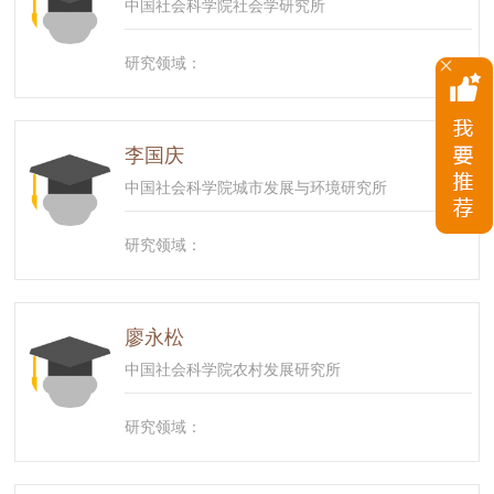
中国社会科学院社会学研究所
研究领域：
李国庆
中国社会科学院城市发展与环境研究所
研究领域：
廖永松
中国社会科学院农村发展研究所
研究领域：