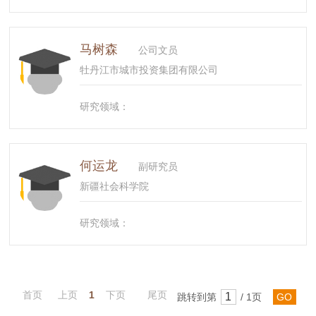
马树森
公司文员
牡丹江市城市投资集团有限公司
研究领域：
何运龙
副研究员
新疆社会科学院
研究领域：
首页
上页
1
下页
尾页
跳转到第
/ 1页
GO